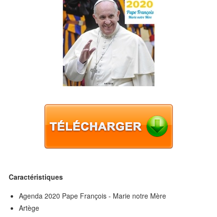
Caractéristiques
Agenda 2020 Pape François - Marie notre Mère
Artège