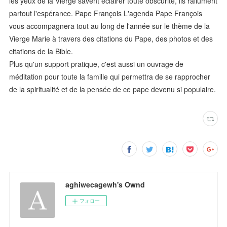
les yeux de la Vierge savent éclairer toute obscurité, ils rallument
partout l'espérance. Pape François L'agenda Pape François
vous accompagnera tout au long de l'année sur le thème de la
Vierge Marie à travers des citations du Pape, des photos et des
citations de la Bible.
Plus qu'un support pratique, c'est aussi un ouvrage de
méditation pour toute la famille qui permettra de se rapprocher
de la spiritualité et de la pensée de ce pape devenu si populaire.
aghiwecagewh's Ownd
フォロー